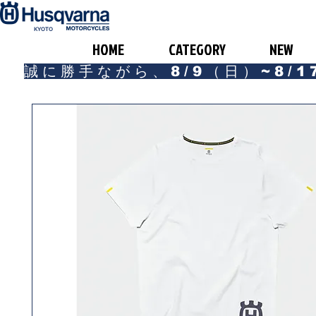
​KYOTO
HOME
CATEGORY
NEW
誠に勝手ながら、8/9（日）~8/