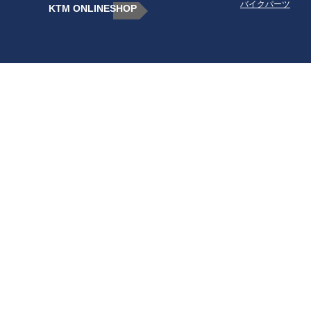
バイクパーツ
KTM ONLINESHOP