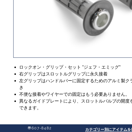
ロックオン・グリップ・セット "ジェフ・エミッグ"
右グリップはスロットルグリップに永久接着
左グリップはハンドルバーに固定するためのアルミ製ク
き
不便な接着やワイヤーでの固定はもう必要ありません。
異なるガイドプレートにより、スロットルバルブの開度
できます。
〠607-8482
​カテゴリー別にアイテムを