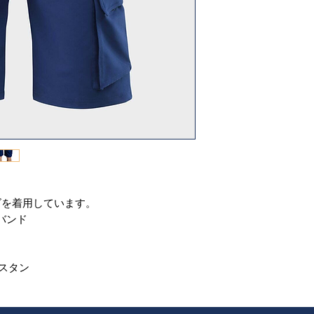
イズを着用しています。
バンド
ラスタン