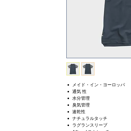
メイド・イン・ヨーロッパ
通気 性
水分管理
臭気管理
速乾性
ナチュラルタッチ
ラグランスリーブ